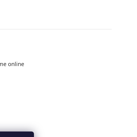
me online